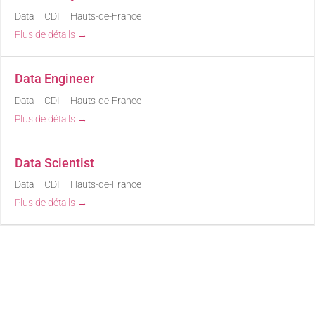
Data
CDI
Hauts-de-France
Plus de détails
Data Engineer
Data
CDI
Hauts-de-France
Plus de détails
Data Scientist
Data
CDI
Hauts-de-France
Plus de détails