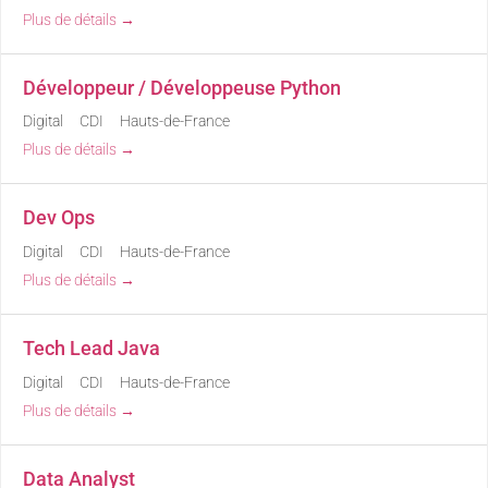
Plus de détails
Développeur / Développeuse Python
Digital
CDI
Hauts-de-France
Plus de détails
Dev Ops
Digital
CDI
Hauts-de-France
Plus de détails
Tech Lead Java
Digital
CDI
Hauts-de-France
Plus de détails
Data Analyst